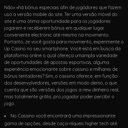
Não» «há bônus especiais afin de jogadores que fazem
uso a versão mobile do site. Ter uma versão móvel do
site é uma ótima oportunidade para os jogadores
jogarem e receberem bônus em qualquer lugar
conveniente electronic até mesmo na movimento.
Portanto, ze você gosta para movimento, experimente o
Up Casino no seu smartphone. Você está em busca da
plataforma online o qual ofereça umampla variedade
de oportunidades de apostas esportivas, alguma
experiência emocionante sobre cassino e milhares de
bônus tentadores? Sim, o cassino oferece, em função
dos desenvolvedores, versões em modo demo, o que
cuenta que são versões dos jogos a new dinheiro real,
mas totalmente grátis, pro jogador poder percibir o
jogo.
No Cassino você encontrará uma impressionante
gama de opções, desde caça-níqueis higher tech até