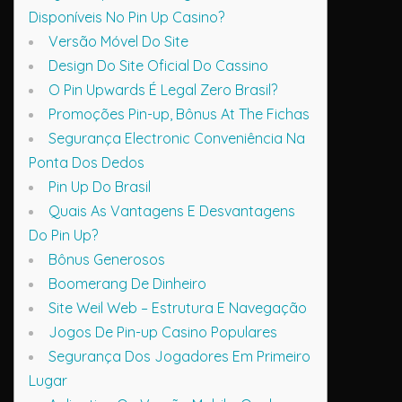
Disponíveis No Pin Up Casino?
Versão Móvel Do Site
Design Do Site Oficial Do Cassino
O Pin Upwards É Legal Zero Brasil?
Promoções Pin-up, Bônus At The Fichas
Segurança Electronic Conveniência Na
Ponta Dos Dedos
Pin Up Do Brasil
Quais As Vantagens E Desvantagens
Do Pin Up?
Bônus Generosos
Boomerang De Dinheiro
Site Weil Web – Estrutura E Navegação
Jogos De Pin-up Casino Populares
Segurança Dos Jogadores Em Primeiro
Lugar