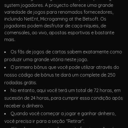
system jogadores. A proyecto oferece uma grande
variedade de jogos para renomados fornecedores,
incluindo NetEnt, Microgaming at the Betsoft. Os
jogadores podem desfrutar de caça-níqueis, de
comensales, ao vivo, apostas esportivas e bastante
mais.
Os fãs de jogos de cartas sabem exatamente como
produzir uma grande vitória neste jogo.
O primeiro bônus que você pode utilizar através do
nosso código de bônus te dará um complete de 250
rodadas grátis.
No entanto, aqui você terá um total de 72 horas, em
sucesión de 24 horas, para cumprir essa condição após
receber o dinheiro.
Quando você começar a jogar e ganhar dinheiro,
você precisa ir para a seção “Retirar”.