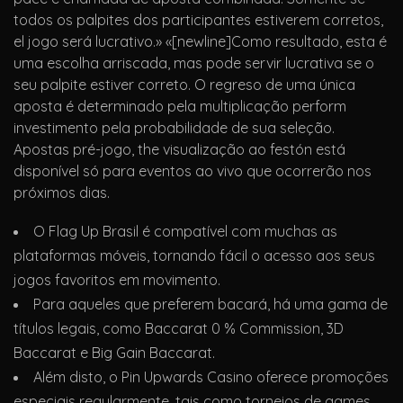
todos os palpites dos participantes estiverem corretos,
el jogo será lucrativo.» «[newline]Como resultado, esta é
uma escolha arriscada, mas pode servir lucrativa se o
seu palpite estiver correto. O regreso de uma única
aposta é determinado pela multiplicação perform
investimento pela probabilidade de sua seleção.
Apostas pré-jogo, the visualização ao festón está
disponível só para eventos ao vivo que ocorrerão nos
próximos dias.
O Flag Up Brasil é compatível com muchas as
plataformas móveis, tornando fácil o acesso aos seus
jogos favoritos em movimento.
Para aqueles que preferem bacará, há uma gama de
títulos legais, como Baccarat 0 % Commission, 3D
Baccarat e Big Gain Baccarat.
Além disto, o Pin Upwards Casino oferece promoções
especiais regularmente, tais como torneios de games,