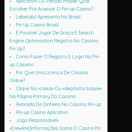
Aplicativo Ou Versão Mobile: Qual
Escolher Pra Acessar O Pin-up Casino?
Labetalol Apresenta No Brasil
Pin Up Casino Brasil
É Possível Jogar De Graça E Search
Engine Optimization Registro No Cassino
Pin Up?
Como Fazer O Registro E Login No Pin-
up Cassino
Por Que Uma Licença De Cassino
Online?
Clique Na «caixa» Ou «depósito/saque»
Na Página Primary Do Cassino
Retirada De Dinheiro No Cassino Pin-up
Pin-up Casino Aplicativo
Jogo Responsável»
«[newline]informações Sobre O Casino Pin