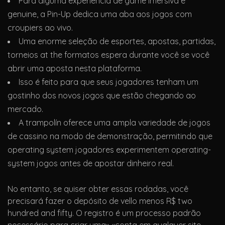
Para alguma experiência de game imersiva e
genuine, a Pin-Up dedica uma aba aos jogos com
croupiers ao vivo.
Uma enorme seleção de esportes, apostas, partidas,
torneios at the formatos espera durante você se você
abrir uma aposta nesta plataforma.
Isso é feito para que seus jogadores tenham um
gostinho dos novos jogos que estão chegando ao
mercado.
A trampolín oferece uma ampla variedade de jogos
de cassino na modo de demonstração, permitindo que
operating system jogadores experimentem operating-
system jogos antes de apostar dinheiro real.
No entanto, se quiser obter essas rodadas, você
precisará fazer o depósito de vello menos R$ two
hundred and fifty. O registro é um processo padrão