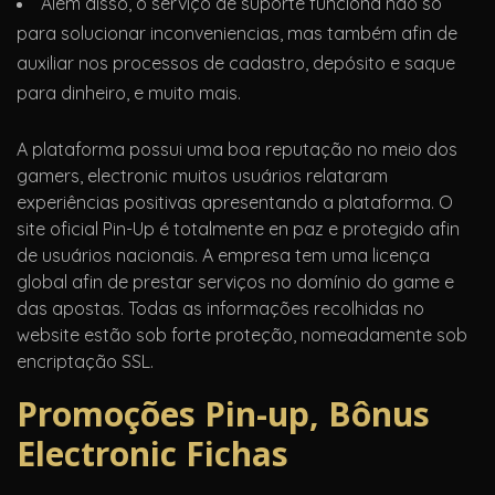
Além disso, o serviço de suporte funciona não só
para solucionar inconveniencias, mas também afin de
auxiliar nos processos de cadastro, depósito e saque
para dinheiro, e muito mais.
A plataforma possui uma boa reputação no meio dos
gamers, electronic muitos usuários relataram
experiências positivas apresentando a plataforma. O
site oficial Pin-Up é totalmente en paz e protegido afin
de usuários nacionais. A empresa tem uma licença
global afin de prestar serviços no domínio do game e
das apostas. Todas as informações recolhidas no
website estão sob forte proteção, nomeadamente sob
encriptação SSL.
Promoções Pin-up, Bônus
Electronic Fichas