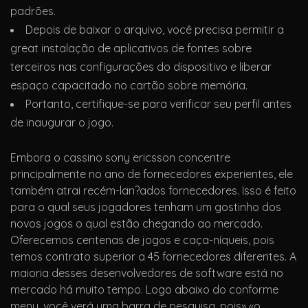
padrões.
Depois de baixar o arquivo, você precisa permitir a
great instalação de aplicativos de fontes sobre
terceiros nas configurações do dispositivo e liberar
espaço capacitado no cartão sobre memória.
Portanto, certifique-se para verificar seu perfil antes
de inaugurar o jogo.
Embora o cassino sony ericsson concentre
principalmente no ano de fornecedores experientes, ele
também atrai recém-lan?ados fornecedores. Isso é feito
para o qual seus jogadores tenham um gostinho dos
novos jogos o qual estão chegando ao mercado.
Oferecemos centenas de jogos e caça-níqueis, pois
temos contrato superior a 45 fornecedores diferentes. A
maioria desses desenvolvedores de software está no
mercado há muito tempo. Logo abaixo do conforme
menu, você verá uma barra de pesquisa, pois» «o