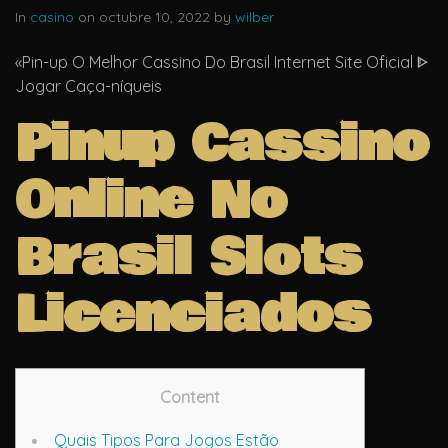
In
casino
on octubre 10, 2022 by
wilber
«Pin-up O Melhor Cassino Do Brasil Internet Site Oficial ᐈ
Jogar Caça-níqueis
Pinup Cassino
Online No
Brasil Slots
Licenciados
Content
Quais Tipos Para Jogos Estão