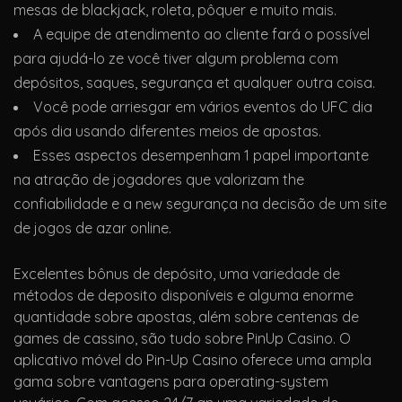
mesas de blackjack, roleta, pôquer e muito mais.
A equipe de atendimento ao cliente fará o possível
para ajudá-lo ze você tiver algum problema com
depósitos, saques, segurança et qualquer outra coisa.
Você pode arriesgar em vários eventos do UFC dia
após dia usando diferentes meios de apostas.
Esses aspectos desempenham 1 papel importante
na atração de jogadores que valorizam the
confiabilidade e a new segurança na decisão de um site
de jogos de azar online.
Excelentes bônus de depósito, uma variedade de
métodos de deposito disponíveis e alguma enorme
quantidade sobre apostas, além sobre centenas de
games de cassino, são tudo sobre PinUp Casino. O
aplicativo móvel do Pin-Up Casino oferece uma ampla
gama sobre vantagens para operating-system