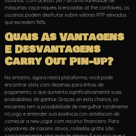
usuários. Com acesso 24/7 an uma variedade de
máquinas caça-níqueis licenciadas at the confiáveis, os
usuários podem desfrutar sobre valores RTP elevados
que excedem 96%.
Quais As Vantagens
E Desvantagens
Carry Out Pin-up?
No entanto, agora nesta plataforma, você pode
encontrar slots com dezenas para linhas de
pagamento, o que aumenta significativamente suas
probabilities de ganhar. Graças an esta chance, os
iniciantes tem a possibilidade de mergulhar totalmente
no jogo e entender sua essência con antelacion de
começar a new jogar com recurso financeiro. Para
jogadores de cassino ativos, rodadas grátis são
constantemente uma grande alegria. É por isso que o