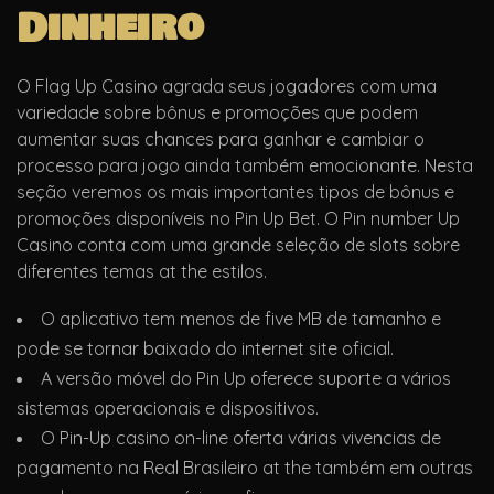
Dinheiro
O Flag Up Casino agrada seus jogadores com uma
variedade sobre bônus e promoções que podem
aumentar suas chances para ganhar e cambiar o
processo para jogo ainda também emocionante. Nesta
seção veremos os mais importantes tipos de bônus e
promoções disponíveis no Pin Up Bet. O Pin number Up
Casino conta com uma grande seleção de slots sobre
diferentes temas at the estilos.
O aplicativo tem menos de five MB de tamanho e
pode se tornar baixado do internet site oficial.
A versão móvel do Pin Up oferece suporte a vários
sistemas operacionais e dispositivos.
O Pin-Up casino on-line oferta várias vivencias de
pagamento na Real Brasileiro at the também em outras