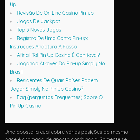
Up
Revisão De On Line Casino Pin-up
Jogos De Jackpot
Top 3 Novos Jogos
Registro De Uma Conta Pin-up:
Instruções Andatura A Passo
Afinal: Tal Pin Up Casino É Confiável?
Jogando Através Da Pin-up Simply No
Brasil
Residentes De Quais Países Podem
Jogar Simply No Pin Up Casino?
Faq (perguntas Frequentes) Sobre O
Pin Up Casino
Uma aposta la cual cobre várias posições ao mesmo
pace é chamada de aposta combinada. Somente se