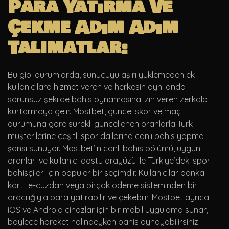
Para Yatırma Ve
Çekme Adım Adım
Talimatlar:
Bu gibi durumlarda, sunucuyu aşırı yüklemeden ek
kullanıcılara hizmet veren ve herkesin aynı anda
sorunsuz şekilde bahis oynamasına izin veren zerkalo
kurtarmaya gelir. Mostbet, güncel skor ve maç
durumuna göre sürekli güncellenen oranlarla Türk
müşterilerine çeşitli spor dallarına canlı bahis yapma
şansı sunuyor. Mostbet’in canlı bahis bölümü, uygun
oranları ve kullanıcı dostu arayüzü ile Türkiye’deki spor
bahisçileri için popüler bir seçimdir. Kullanıcılar banka
kartı, e-cüzdan veya birçok ödeme sisteminden biri
aracılığıyla para yatırabilir ve çekebilir. Mostbet ayrıca
iOS ve Android cihazlar için bir mobil uygulama sunar,
böylece hareket halindeyken bahis oynayabilirsiniz.