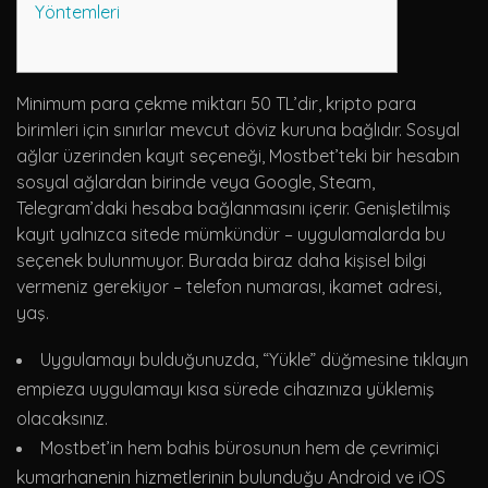
Yöntemleri
Minimum para çekme miktarı 50 TL’dir, kripto para
birimleri için sınırlar mevcut döviz kuruna bağlıdır. Sosyal
ağlar üzerinden kayıt seçeneği, Mostbet’teki bir hesabın
sosyal ağlardan birinde veya Google, Steam,
Telegram’daki hesaba bağlanmasını içerir. Genişletilmiş
kayıt yalnızca sitede mümkündür – uygulamalarda bu
seçenek bulunmuyor. Burada biraz daha kişisel bilgi
vermeniz gerekiyor – telefon numarası, ikamet adresi,
yaş.
Uygulamayı bulduğunuzda, “Yükle” düğmesine tıklayın
empieza uygulamayı kısa sürede cihazınıza yüklemiş
olacaksınız.
Mostbet’in hem bahis bürosunun hem de çevrimiçi
kumarhanenin hizmetlerinin bulunduğu Android ve iOS