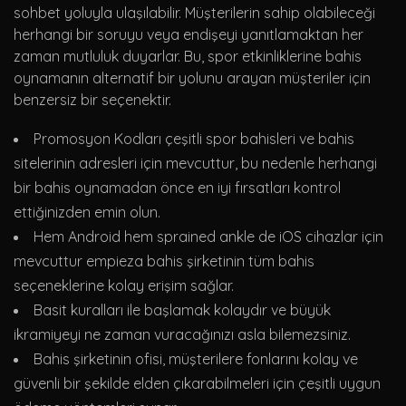
sohbet yoluyla ulaşılabilir. Müşterilerin sahip olabileceği
herhangi bir soruyu veya endişeyi yanıtlamaktan her
zaman mutluluk duyarlar. Bu, spor etkinliklerine bahis
oynamanın alternatif bir yolunu arayan müşteriler için
benzersiz bir seçenektir.
Promosyon Kodları çeşitli spor bahisleri ve bahis
sitelerinin adresleri için mevcuttur, bu nedenle herhangi
bir bahis oynamadan önce en iyi fırsatları kontrol
ettiğinizden emin olun.
Hem Android hem sprained ankle de iOS cihazlar için
mevcuttur empieza bahis şirketinin tüm bahis
seçeneklerine kolay erişim sağlar.
Basit kuralları ile başlamak kolaydır ve büyük
ikramiyeyi ne zaman vuracağınızı asla bilemezsiniz.
Bahis şirketinin ofisi, müşterilere fonlarını kolay ve
güvenli bir şekilde elden çıkarabilmeleri için çeşitli uygun