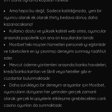
s?rf bahis oynama koşulları farklıdır.
Ama hepsi bu değil; Sadece katıldığınızda, yeni bir
oyuncu olarak ek olarak thirty bedava dönüş daha
kazanacaksınız!
Kullanıcı dostu ve yüksek kaliteli web sitesi, oyuncular
arasında popülerlik için ana ön koşullardan biridir.
Mostbet’teki müşteri hizmetleri personeli iyi eğitimlidir
ve tüketicilere en iyi çevrimiçi deneyimi sunmayı taahhüt
eder.
Mevcut ödeme yöntemleri arasında banka havaleleri,
kredi/banka kartları ve Skrill veya Neteller gibi e-
cüzdanlar bulunmaktadır.
Daha sürükleyici bir deneyim arayanlar için Mostbet,
oyuncuların dünyanın her yerinden gerçek zamanlı
olarak gerçek krupiyelerle etkileşime girebilecekleri canlı
casino oyunları da sunmaktadır.