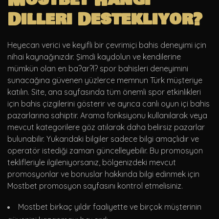
Mostbet Hangi
Dilleri Destekliyor?
Heyecan verici ve keyifli bir çevrimiçi bahis deneyimi için
nihai kaynağınızdır. Şimdi kaydolun ve kendilerine
mümkün olan en ba?ar?l? spor bahisleri deneyimini
sunacağına güvenen yüzlerce memnun Türk müşteriye
katılın. Site, ana sayfasında tüm önemli spor etkinlikleri
için bahis çizgilerini gösterir ve ayrıca canlı oyun içi bahis
pazarlarına sahiptir. Arama fonksiyonu kullanılarak veya
mevcut kategorilere göz atılarak daha belirsiz pazarlar
bulunabilir. Yukarıdaki bilgiler sadece bilgi amaçlıdır ve
operatör istediği zaman güncelleyebilir. Bu promosyon
teklifleriyle ilgileniyorsanız, bölgenizdeki mevcut
promosyonlar ve bonuslar hakkında bilgi edinmek için
Mostbet promosyon sayfasını kontrol etmelisiniz.
Mostbet birkaç yıldır faaliyette ve birçok müşterinin