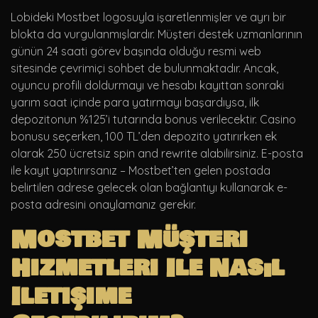
Lobideki Mostbet logosuyla işaretlenmişler ve ayrı bir
blokta da vurgulanmışlardır. Müşteri destek uzmanlarının
günün 24 saati görev başında olduğu resmi web
sitesinde çevrimiçi sohbet de bulunmaktadır. Ancak,
oyuncu profili doldurmayı ve hesabı kayıttan sonraki
yarım saat içinde para yatırmayı başardıysa, ilk
depozitonun %125’i tutarında bonus verilecektir. Casino
bonusu seçerken, 100 TL’den depozito yatırırken ek
olarak 250 ücretsiz spin and rewrite alabilirsiniz. E-posta
ile kayıt yaptırırsanız – Mostbet’ten gelen postada
belirtilen adrese gelecek olan bağlantıyı kullanarak e-
posta adresini onaylamanız gerekir.
Mostbet Müşteri
Hizmetleri Ile Nasıl
Iletişime