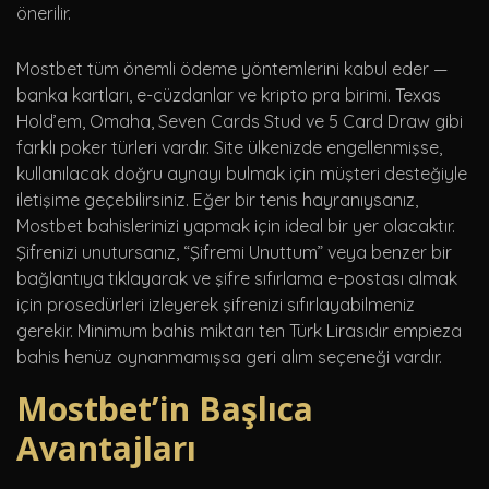
önerilir.
Mostbet tüm önemli ödeme yöntemlerini kabul eder —
banka kartları, e-cüzdanlar ve kripto pra birimi. Texas
Hold’em, Omaha, Seven Cards Stud ve 5 Card Draw gibi
farklı poker türleri vardır. Site ülkenizde engellenmişse,
kullanılacak doğru aynayı bulmak için müşteri desteğiyle
iletişime geçebilirsiniz. Eğer bir tenis hayranıysanız,
Mostbet bahislerinizi yapmak için ideal bir yer olacaktır.
Şifrenizi unutursanız, “Şifremi Unuttum” veya benzer bir
bağlantıya tıklayarak ve şifre sıfırlama e-postası almak
için prosedürleri izleyerek şifrenizi sıfırlayabilmeniz
gerekir. Minimum bahis miktarı ten Türk Lirasıdır empieza
bahis henüz oynanmamışsa geri alım seçeneği vardır.
Mostbet’in Başlıca
Avantajları