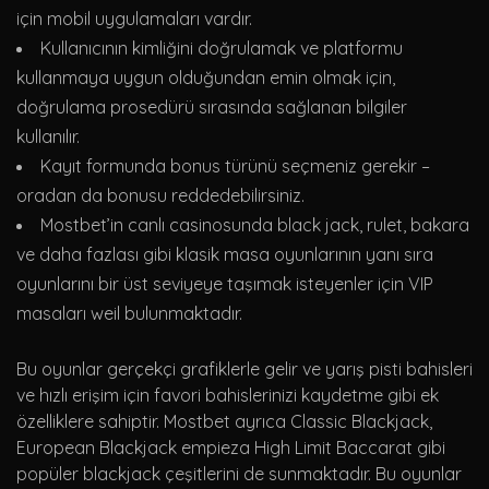
için mobil uygulamaları vardır.
Kullanıcının kimliğini doğrulamak ve platformu
kullanmaya uygun olduğundan emin olmak için,
doğrulama prosedürü sırasında sağlanan bilgiler
kullanılır.
Kayıt formunda bonus türünü seçmeniz gerekir –
oradan da bonusu reddedebilirsiniz.
Mostbet’in canlı casinosunda black jack, rulet, bakara
ve daha fazlası gibi klasik masa oyunlarının yanı sıra
oyunlarını bir üst seviyeye taşımak isteyenler için VIP
masaları weil bulunmaktadır.
Bu oyunlar gerçekçi grafiklerle gelir ve yarış pisti bahisleri
ve hızlı erişim için favori bahislerinizi kaydetme gibi ek
özelliklere sahiptir. Mostbet ayrıca Classic Blackjack,
European Blackjack empieza High Limit Baccarat gibi
popüler blackjack çeşitlerini de sunmaktadır. Bu oyunlar