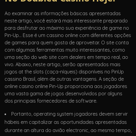
Ao examinar as informações básicas apresentadas
neste artigo, você estará mais interessante preparado
para desfrutar ao máximo sua experiência de game no
Pin-Up… Esse é um cassino online com diferentes opções
de games para quem gosta de aproveitar. O site conta
com algumas ferramentas muito interessantes, como
uma seção do web site com dealers em tempo real, ao
vivo. Abaixo, neste artigo, serão apresentados mais
jogos at the slots (caça-níqueis) disponíveis no PinUp
cassino Brasil, além de outras vantagens. A seção de
online casino online Pin-Up proporciona aos jogadores
uma vasta gama de jogos desenvolvidos por alguns
dos principais fornecedores de software.
Portanto, operating system jogadores devem servir
hábeis em capitalizar as oportunidades apresentadas
durante an altura do avião electronic, ao mesmo tempo,