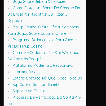
Jogo Sobre Bebida & Exposed
Como Obter Um Bônus Do Cassino Pin
Up Brasil Por Registrar Ou Fazer O
Depósito
Pin Up Casino: O Site Oficial Nacionais
Para Jogos Sobre Cassino Online
Programa De Incentivos Para Clientes
Vip Do Pinup Casino
Como Se Cadastrar No Site Weil Casa
De Apostas Pin Up?
Plataforma Moderna E Responsiva
Informações
Loteria Gratuita, Na Qual Você Pode Do
Pin-up Casino Ganhar Dinheiro
Suporte Ao Cliente
Processo De Verificação Da Conta Pin-
up