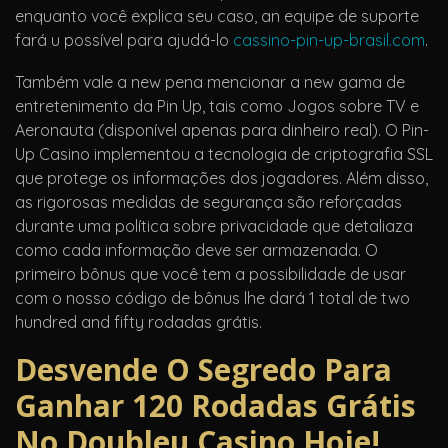
enquanto você explica seu caso, an equipe de suporte
fará u possível para ajudá-lo
cassino-pin-up-brasil.com
.
Também vale a new pena mencionar a new gama de
entretenimento da Pin Up, tais como Jogos sobre TV e
Aeronauta (disponível apenas para dinheiro real). O Pin-
Up Casino implementou a tecnologia de criptografia SSL
que protege os informações dos jogadores. Além disso,
as rigorosas medidas de segurança são reforçadas
durante uma política sobre privacidade que detaliaza
como cada informação deve ser armazenada. O
primeiro bônus que você tem a possibilidade de usar
com o nosso código de bônus lhe dará 1 total de two
hundred and fifty rodadas grátis.
Desvende O Segredo Para
Ganhar 120 Rodadas Grátis
No Doubleu Casino Hoje!