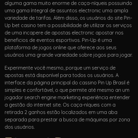
alguma gama muito enorme de caça-níqueis possuindo
uma gama íntegral de assuntos electronic uma ampla
variedade de tarifas. Além disso, os usuários do site Pin-
Up bet casino tem a possibilidade de utilizar os serviços
de uma incapere de apostas electronic apostar nos
beneficios de eventos esportivos. Pin-Up é uma
plataforma de jogos online que oferece aos seus
usuários uma grande variedade sobre jogos para jogar.
Experimente você mesmo, porque um serviço de
apostas está disponível para todos os usuários. A
interface da página principal do cassino Pin Up Brasil é
simples e confortável, o que permite até mesmo an um
jogador search engine marketing experiência entender
a gestão do internet site. Os caça-níqueis com a
retirada 2 ganhos estão localizados em uma aba
separada para prestar a busca de máquinas por zona
dos usuários.