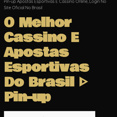
Pin-up Apostas Esportivas E Cassino Online, Login No
Site Oficial No Brasil
O Melhor
Cassino E
Apostas
Esportivas
Do Brasil ᐈ
Pin-up