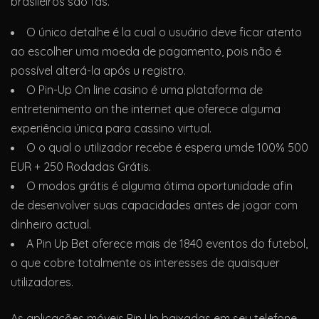
brasileiros são fãs.
O único detalhe é la cual o usuário deve ficar atento
ao escolher uma moeda de pagamento, pois não é
possível alterá-la após u registro.
O Pin-Up On line casino é uma plataforma de
entretenimento on the internet que oferece alguma
experiência única para cassino virtual.
O o qual o utilizador recebe é espera umde 100% 500
EUR + 250 Rodadas Grátis.
O modos grátis é alguma ótima oportunidade afin
de desenvolver suas capacidades antes de jogar com
dinheiro actual.
A Pin Up Bet oferece mais de 1840 eventos do futebol,
o que cobre totalmente os interesses de quaisquer
utilizadores.
As aplicações móveis Pin Up baixadas em seu telefone