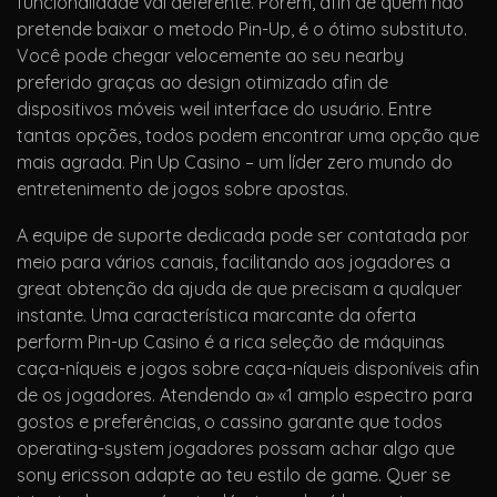
funcionalidade vai deferente. Porém, afin de quem não
pretende baixar o metodo Pin-Up, é o ótimo substituto.
Você pode chegar velocemente ao seu nearby
preferido graças ao design otimizado afin de
dispositivos móveis weil interface do usuário. Entre
tantas opções, todos podem encontrar uma opção que
mais agrada. Pin Up Casino – um líder zero mundo do
entretenimento de jogos sobre apostas.
A equipe de suporte dedicada pode ser contatada por
meio para vários canais, facilitando aos jogadores a
great obtenção da ajuda de que precisam a qualquer
instante. Uma característica marcante da oferta
perform Pin-up Casino é a rica seleção de máquinas
caça-níqueis e jogos sobre caça-níqueis disponíveis afin
de os jogadores. Atendendo a» «1 amplo espectro para
gostos e preferências, o cassino garante que todos
operating-system jogadores possam achar algo que
sony ericsson adapte ao teu estilo de game. Quer se