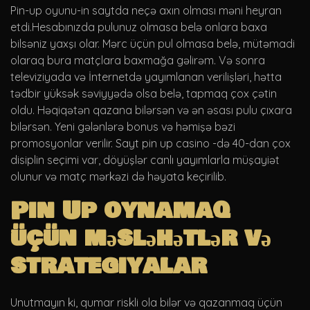
Pin-up oyunu-in saytda neçə axın olması məni heyran
etdi.Hesabınızda pulunuz olmasa belə onlara baxa
bilsəniz yaxşı olar. Mərc üçün pul olmasa belə, mütəmadi
olaraq bura matçlara baxmağa gəlirəm. Və sonra
televiziyada və İnternetdə yayımlanan verilişləri, hətta
tədbir yüksək səviyyədə olsa belə, tapmaq çox çətin
oldu. Həqiqətən qazana bilərsən və ən əsası pulu çıxara
bilərsən. Yeni gələnlərə bonus və həmişə bəzi
promosyonlar verilir. Sayt pin up casino -də 40-dan çox
disiplin seçimi var, döyüşlər canlı yayımlarla müşayiət
olunur və matç mərkəzi də həyata keçirilib.
Pin Up oynamaq
üçün məsləhətlər və
strategiyalar
Unutmayın ki, qumar riskli ola bilər və qazanmaq üçün