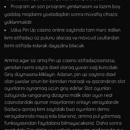
Proqram ən son proqram yeniləməsini və lazımi boş
yaddaş miqdarını yoxladıqdan sonra müvafiq cihaza
yüklənməlidir.
Uduş Pin Up casino online saytında tam mərc edilən
kimi istifadəçi öz pulunu alacaq və mövcud üsullardan
birini istifadə edərək dəyişdirə biləcək.
Amma əgər siz artıq Pin up casino istifadəçisisinizsə,
yenidən rəsmi sayta daxil olaraq yuxarı sağ küncdəki
Giriş düyməsinə klikləyin. Adətən, pin up saytına daxil
olan şəxslər onun bir-birindən maraqlı və qazandıran slot
oyunlarını oynamaq üçün giriş edirlər. Slot oyunları
özlüyündə rəngarəng dizayna malik olan oyun real
casinolardakı qumar maşınlarının onlayn versiyalarıdır.
Sadəcə qonaq kimi saytdakı bəzi oyunların demo
versiyalarında məşq edə bilərsiniz, amma pul yatırmaq
funksiyasından faydalana bilməyəcəksiniz. Daha sonra