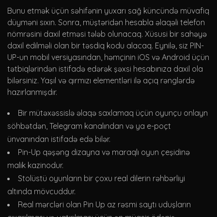
Bunu etmək üçün səhifənin yuxarı sağ küncündə müvafiq
düyməni sıxın. Sonra, müştəridən hesabla əlaqəli telefon
nömrəsini daxil etməsi tələb olunacaq. Xüsusi bir sahəyə
daxil edilməli olan bir təsdiq kodu alacaq. Eynilə, siz PIN-
UP-un mobil versiyasından, həmçinin iOS və Android üçün
tətbiqlərindən istifadə edərək şəxsi hesabınıza daxil ola
bilərsiniz. Yaşıl və qırmızı elementləri ilə açıq rənglərdə
hazırlanmışdır.
Bir mütəxəssislə əlaqə saxlamaq üçün oyunçu onlayn
söhbətdən, Telegram kanalından və ya e-poçt
ünvanından istifadə edə bilər.
Pin-Up qəşəng dizayna və maraqlı oyun çeşidinə
malik kazinodur.
Stolüstü oyunların bir çoxu real dilerin rəhbərliyi
altında mövcuddur.
Real mərcləri olan Pin Up az rəsmi saytı uduşların