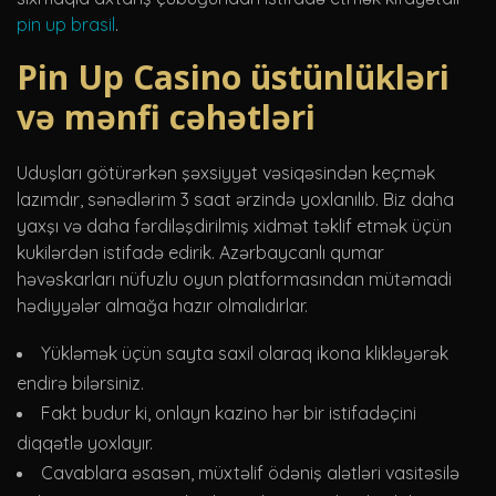
pin up brasil
.
Pin Up Casino üstünlükləri
və mənfi cəhətləri
Uduşları götürərkən şəxsiyyət vəsiqəsindən keçmək
lazımdır, sənədlərim 3 saat ərzində yoxlanılıb. Biz daha
yaxşı və daha fərdiləşdirilmiş xidmət təklif etmək üçün
kukilərdən istifadə edirik. Azərbaycanlı qumar
həvəskarları nüfuzlu oyun platformasından mütəmadi
hədiyyələr almağa hazır olmalıdırlar.
Yükləmək üçün sayta saxil olaraq ikona klikləyərək
endirə bilərsiniz.
Fakt budur ki, onlayn kazino hər bir istifadəçini
diqqətlə yoxlayır.
Cavablara əsasən, müxtəlif ödəniş alətləri vasitəsilə