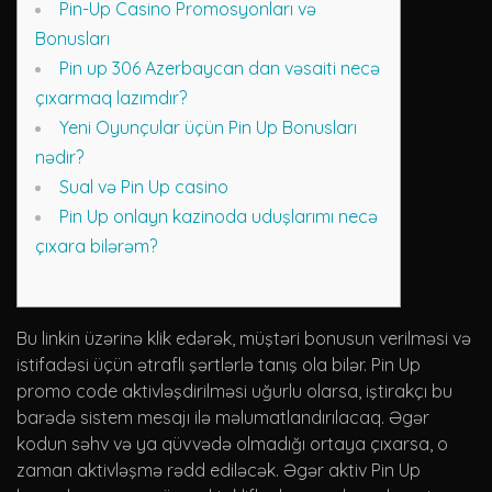
Pin-Up Casino Promosyonları və
Bonusları
Pin up 306 Azerbaycan dan vəsaiti necə
çıxarmaq lazımdır?
Yeni Oyunçular üçün Pin Up Bonusları
nədir?
Sual və Pin Up casino
Pin Up onlayn kazinoda uduşlarımı necə
çıxara bilərəm?
Bu linkin üzərinə klik edərək, müştəri bonusun verilməsi və
istifadəsi üçün ətraflı şərtlərlə tanış ola bilər. Pin Up
promo code aktivləşdirilməsi uğurlu olarsa, iştirakçı bu
barədə sistem mesajı ilə məlumatlandırılacaq. Əgər
kodun səhv və ya qüvvədə olmadığı ortaya çıxarsa, o
zaman aktivləşmə rədd ediləcək. Əgər aktiv Pin Up