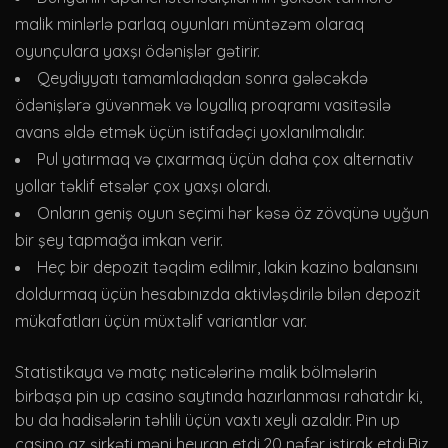
malik minlərlə parlaq oyunları müntəzəm olaraq
oyunçulara yaxşı ödənişlər gətirir.
Qeydiyyatı tamamladıqdan sonra gələcəkdə
ödənişlərə güvənmək və loyallıq proqramı vasitəsilə
avans əldə etmək üçün istifadəçi yoxlanılmalıdır.
Pul yatırmaq və çıxarmaq üçün daha çox alternativ
yollar təklif etsələr çox yaxşı olardı.
Onların geniş oyun seçimi hər kəsə öz zövqünə uyğun
bir şey tapmağa imkan verir.
Heç bir depozit təqdim edilmir, lakin kazino balansını
doldurmaq üçün hesabınızda aktivləşdirilə bilən depozit
mükafatları üçün müxtəlif variantlar var.
Statistikaya və matç nəticələrinə malik bölmələrin
birbaşa pin up casino saytında hazırlanması rahatdır ki,
bu da hadisələrin təhlili üçün vaxtı xeyli azaldır. Pin up
casino az şirkəti məni heyran etdi.20 nəfər iştirak etdi.Biz