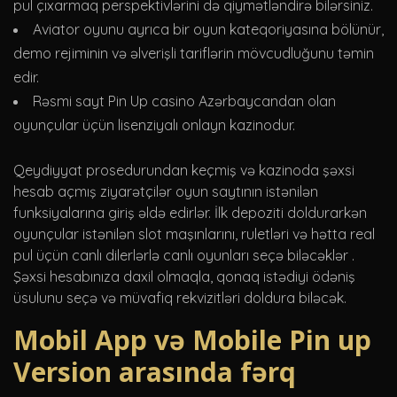
pul çıxarmaq perspektivlərini də qiymətləndirə bilərsiniz.
Aviator oyunu ayrıca bir oyun kateqoriyasına bölünür,
demo rejiminin və əlverişli tariflərin mövcudluğunu təmin
edir.
Rəsmi sayt Pin Up casino Azərbaycandan olan
oyunçular üçün lisenziyalı onlayn kazinodur.
Qeydiyyat prosedurundan keçmiş və kazinoda şəxsi
hesab açmış ziyarətçilər oyun saytının istənilən
funksiyalarına giriş əldə edirlər. İlk depoziti doldurarkən
oyunçular istənilən slot maşınlarını, ruletləri və hətta real
pul üçün canlı dilerlərlə canlı oyunları seçə biləcəklər .
Şəxsi hesabınıza daxil olmaqla, qonaq istədiyi ödəniş
üsulunu seçə və müvafiq rekvizitləri doldura biləcək.
Mobil App və Mobile Pin up
Version arasında fərq