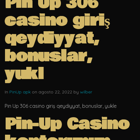
Pin Up 306
casino giriş
qeydiyyat,
bonuslar,
yukl
In
PinUp apk
on agosto 22, 2022 by
wilber
Pin Up 306 casino giriş qeydiyyat, bonuslar, yukle
Pin-Up Casino