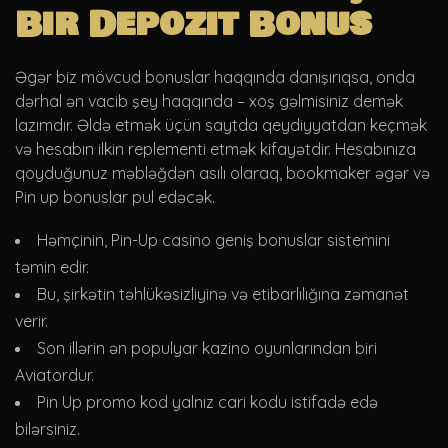
Bir Depozit Bonus
Əgər biz mövcud bonuslar haqqında danışırıqsa, onda
dərhal ən vacib şey haqqında – xoş gəlmisiniz demək
lazımdır. Əldə etmək üçün saytda qeydiyyatdan keçmək
və hesabın ilkin replementi etmək kifayətdir. Hesabınıza
qoyduğunuz məbləğdən asılı olaraq, bookmaker əgər və
Pin up bonuslar pul edəcək.
Həmçinin, Pin-Up casino geniş bonuslar sistemini
təmin edir.
Bu, şirkətin təhlükəsizliyinə və etibarlılığına zəmanət
verir.
Son illərin ən populyar kazino oyunlarından biri
Aviatordur.
Pin Up promo kod yalnız cari kodu istifadə edə
bilərsiniz.