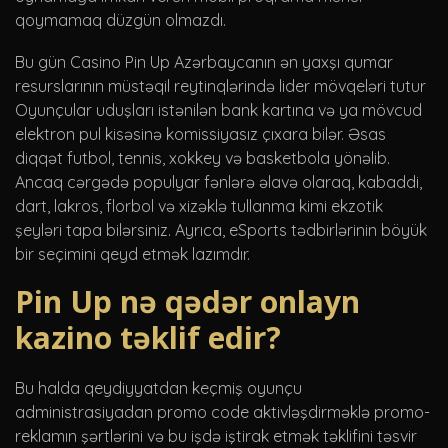
qoymamaq düzgün olmazdı.
Bu gün Casino Pin Up Azərbaycanın ən yaxşı qumar
resurslarının müstəqil reytinqlərində lider mövqeləri tutur
Oyunçular uduşları istənilən bank kartına və ya mövcud
elektron pul kisəsinə komissiyasız çıxara bilər. Əsas
diqqət futbol, ​​tennis, xokkey və basketbola yönəlib.
Ancaq cərgədə populyar fənlərə əlavə olaraq, kabaddi,
dart, lakros, florbol və xizəklə tullanma kimi ekzotik
şeyləri tapa bilərsiniz. Ayrıca, eSports tədbirlərinin böyük
bir seçimini qeyd etmək lazımdır.
Pin Up nə qədər onlayn
kazino təklif edir?
Bu halda qeydiyyatdan keçmiş oyunçu
administrasiyadan promo code aktivləşdirməklə promo-
reklamın şərtlərini və bu işdə iştirak etmək təklifini təsvir