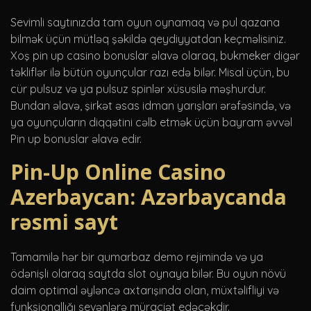
Sevimli saytınızda tam oyun oynamaq və pul qazana
bilmək üçün mütləq şəkildə qeydiyyatdan keçməlisiniz.
Xoş pin up casino bonuslar əlavə olaraq, bukmeker digər
təkliflər ilə bütün oyunçular razı edə bilər. Misal üçün, bu
cür pulsuz və ya pulsuz spinlər xüsusilə məşhurdur.
Bundan əlavə, şirkət əsas idman yarışları ərəfəsində, və
ya oyunçuların diqqətini cəlb etmək üçün bayram əvvəl
Pin up bonuslar əlavə edir.
Pin-Up Online Casino
Azerbaycan: Azərbaycanda
rəsmi sayt
Tamamilə hər bir qumarbaz demo rejimində və ya
ödənişli olaraq saytda slot oynaya bilər. Bu oyun növü
daim optimal əyləncə axtarışında olan, müxtəlifliyi və
funksionallığı sevənlərə müraciət edəcəkdir.