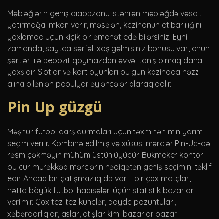
Məbləğlərin geniş diapazonu istənilən məbləğdə vəsait
yatırmağa imkan verir, məsələn, kazinonun etibarlılığını
yoxlamaq üçün kiçik bir əmanət edə bilərsiniz. Eyni
zamanda, saytda sərfəli xoş gəlmisiniz bonusu var, onun
şərtləri ilə depozit qoymazdan əvvəl tanış olmaq daha
yaxşıdır. Slotlar və kart oyunları bu gün kazinoda həzz
alına bilən ən populyar əyləncələr olaraq qalır.
Pin Up güzgü
Məşhur futbol qarşıdurmaları üçün təxminən min yarım
seçim verilir. Kombinə edilmiş və xüsusi mərclər Pin-Up-də
rəsm çəkməyin mühüm üstünlüyüdür. Bukmeker kontor
bu cür mürəkkəb mərclərin həqiqətən geniş seçimini təklif
edir. Ancaq bir çatışmazlıq da var – bir çox matçlar,
hətta böyük futbol hadisələri üçün statistik bazarlar
verilmir. Çox tez-tez künclər, qayda pozuntuları,
xəbərdarlıqlar, aslar, atışlar kimi bazarlar bazar