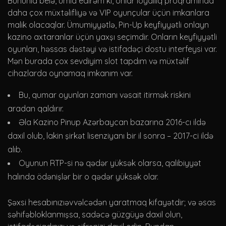
Bununla belə, ümid edirəm ki, onlar loyallıq proqramında
daha çox müxtəlifliyə və VIP oyunçular üçün imkanlara
malik olacaqlar. Ümumiyyətlə, Pin-Up keyfiyyətli onlayn
kazino axtaranlar üçün yaxşı seçimdir. Onların keyfiyyətli
oyunları, həssas dəstəyi və istifadəçi dostu interfeysi var.
Mən burada çox sevdiyim slot tapdım və müxtəlif
cihazlarda oynamaq imkanım var.
Bu, qumar oyunları zamanı vəsait itirmək riskini
aradan qaldırır.
Əla Kazino Pinup Azərbaycan bazarına 2016-cı ildə
daxil olub, lakin şirkət lisenziyanı bir il sonra – 2017-ci ildə
alıb.
Oyunun RTP-si nə qədər yüksək olarsa, qalibiyyət
halında ödənişlər bir o qədər yüksək olar.
Şəxsi hesabınızıəvvəlcədən yaratmaq kifayətdir; və əsas
səhifəbloklanmışsa, sadəcə güzgüyə daxil olun,