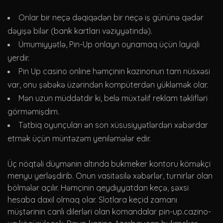
Onlar bir neçə dəqiqədən bir neçə iş gününə qədər
dəyişə bilər (bank kartları vəziyyətində).
Ümumiyyətlə, Pin-Up onlayn oynamaq üçün layiqli
yerdir.
Pin Up casino online həmçinin kazinonun tam nüsxəsi
var, onu şəbəkə üzərindən kompüterdən yükləmək olar.
Mən uzun müddətdir ki, belə müxtəlif reklam təklifləri
görməmişdim.
Tətbiq oyunçuları ən son xüsusiyyətlərdən xəbərdar
etmək üçün müntəzəm yeniləmələr edir.
Üç nöqtəli düymənin altında bukmeker kontoru köməkçi
menyu yerləşdirib. Onun vasitəsilə xəbərlər, turnirlər olan
bölmələr açılır. Həmçinin qeydiyyatdan keçə, şəxsi
hesaba daxil olmaq olar. Slotlara keçid zamanı
müştərinin canlı dilerləri olan komandalar pin-up.cazino-