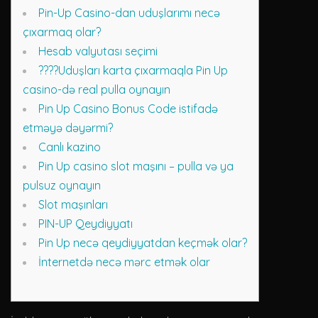
Pin-Up Casino-dan uduşlarımı necə
çıxarmaq olar?
Hesab valyutası seçimi
????Uduşları karta çıxarmaqla Pin Up
casino-də real pulla oynayın
Pin Up Casino Bonus Code istifadə
etməyə dəyərmi?
Canlı kazino
Pin Up casino slot maşını – pulla və ya
pulsuz oynayın
Slot maşınları
PIN-UP Qeydiyyatı
Pin Up necə qeydiyyatdan keçmək olar?
İnternetdə necə mərc etmək olar