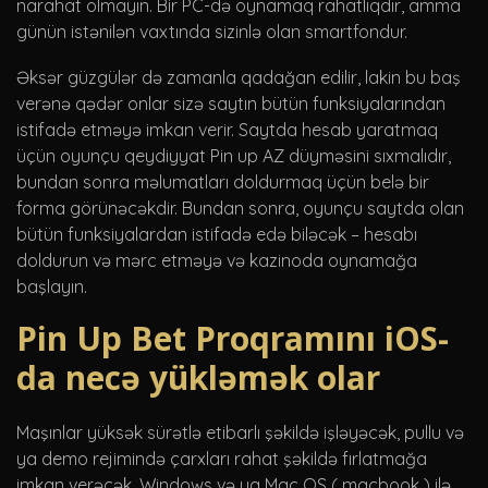
narahat olmayın. Bir PC-də oynamaq rahatlıqdır, amma
günün istənilən vaxtında sizinlə olan smartfondur.
Əksər güzgülər də zamanla qadağan edilir, lakin bu baş
verənə qədər onlar sizə saytın bütün funksiyalarından
istifadə etməyə imkan verir. Saytda hesab yaratmaq
üçün oyunçu qeydiyyat Pin up AZ düyməsini sıxmalıdır,
bundan sonra məlumatları doldurmaq üçün belə bir
forma görünəcəkdir. Bundan sonra, oyunçu saytda olan
bütün funksiyalardan istifadə edə biləcək – hesabı
doldurun və mərc etməyə və kazinoda oynamağa
başlayın.
Pin Up Bet Proqramını iOS-
da necə yükləmək olar
Maşınlar yüksək sürətlə etibarlı şəkildə işləyəcək, pullu və
ya demo rejimində çarxları rahat şəkildə fırlatmağa
imkan verəcək. Windows və ya Mac OS ( macbook ) ilə