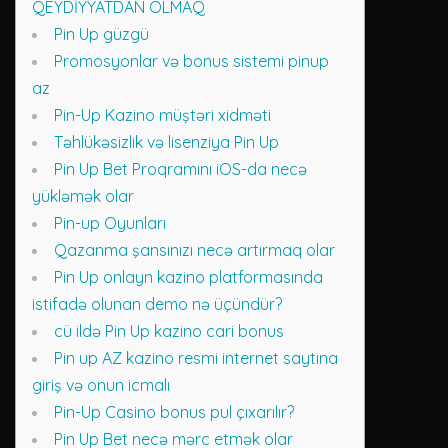
QEYDİYYATDAN OLMAQ
Pin Up güzgü
Promosyonlar və bonus sistemi pinup
az
Pin-Up Kazino müştəri xidməti
Təhlükəsizlik və lisenziya Pin Up
Pin Up Bet Proqramını iOS-da necə
yükləmək olar
Pin-up Oyunları
Qazanma şansınızı necə artırmaq olar
Pin Up onlayn kazino platformasında
istifadə olunan demo nə üçündür?
cü ildə Pin Up kazino cari bonus
Pin up AZ kazino resmi internet saytına
giriş və onun icmalı
Pin-Up Casino bonus pul çıxarılır?
Pin Up Bet necə mərc etmək olar