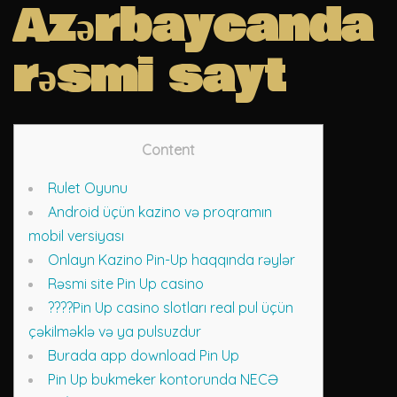
Azərbaycanda
rəsmi sayt
Content
Rulet Oyunu
Android üçün kazino və proqramın
mobil versiyası
Onlayn Kazino Pin-Up haqqında rəylər
Rəsmi site Pin Up casino
????Pin Up casino slotları real pul üçün
çəkilməklə və ya pulsuzdur
Burada app download Pin Up
Pin Up bukmeker kontorunda NECƏ