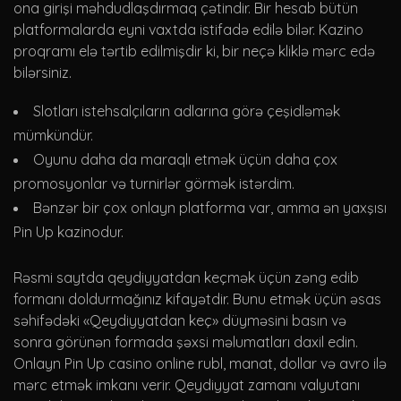
ona girişi məhdudlaşdırmaq çətindir. Bir hesab bütün
platformalarda eyni vaxtda istifadə edilə bilər. Kazino
proqramı elə tərtib edilmişdir ki, bir neçə kliklə mərc edə
bilərsiniz.
Slotları istehsalçıların adlarına görə çeşidləmək
mümkündür.
Oyunu daha da maraqlı etmək üçün daha çox
promosyonlar və turnirlər görmək istərdim.
Bənzər bir çox onlayn platforma var, amma ən yaxşısı
Pin Up kazinodur.
Rəsmi saytda qeydiyyatdan keçmək üçün zəng edib
formanı doldurmağınız kifayətdir. Bunu etmək üçün əsas
səhifədəki «Qeydiyyatdan keç» düyməsini basın və
sonra görünən formada şəxsi məlumatları daxil edin.
Onlayn Pin Up casino online rubl, manat, dollar və avro ilə
mərc etmək imkanı verir. Qeydiyyat zamanı valyutanı