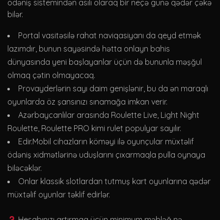
ödəniş sistemindən asılı olaraq bir neçə günə qədər çəkə
bilər.
Portal vasitəsilə rahat naviqasiyanı da qeyd etmək
lazımdır, bunun sayəsində hətta onlayn bahis
dünyasında yeni başlayanlar üçün də bununla məşğul
olmaq çətin olmayacaq.
Provayderlərin sayı daim genişlənir, bu da ən maraqlı
oyunlarda öz şansınızı sınamağa imkan verir.
Azərbaycanlılar arasında Roulette Live, Light Night
Roulette, Roulette PRO kimi rulet populyar sayılır.
Edir.Mobil cihazların köməyi ilə oyunçular müxtəlif
ödəniş xidmətlərinə uduşlarını çıxarmaqla pulla oynaya
biləcəklər.
Onlar klassik slotlardan tutmuş kart oyunlarına qədər
müxtəlif oyunlar təklif edirlər.
Hesabınızı artırmaq üçün minimum məbləğ nə