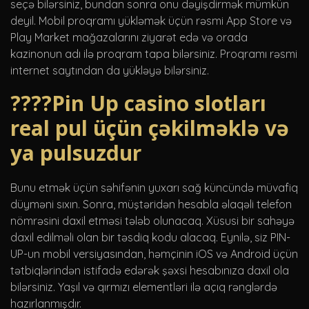
seçə bilərsiniz, bundan sonra onu dəyişdirmək mümkün
deyil. Mobil proqramı yükləmək üçün rəsmi App Store və
Play Market mağazalarını ziyarət edə və orada
kazinonun adı ilə proqram tapa bilərsiniz. Proqramı rəsmi
internet saytından da yükləyə bilərsiniz.
????Pin Up casino slotları
real pul üçün çəkilməklə və
ya pulsuzdur
Bunu etmək üçün səhifənin yuxarı sağ küncündə müvafiq
düyməni sıxın. Sonra, müştəridən hesabla əlaqəli telefon
nömrəsini daxil etməsi tələb olunacaq. Xüsusi bir sahəyə
daxil edilməli olan bir təsdiq kodu alacaq. Eynilə, siz PIN-
UP-un mobil versiyasından, həmçinin iOS və Android üçün
tətbiqlərindən istifadə edərək şəxsi hesabınıza daxil ola
bilərsiniz. Yaşıl və qırmızı elementləri ilə açıq rənglərdə
hazırlanmışdır.