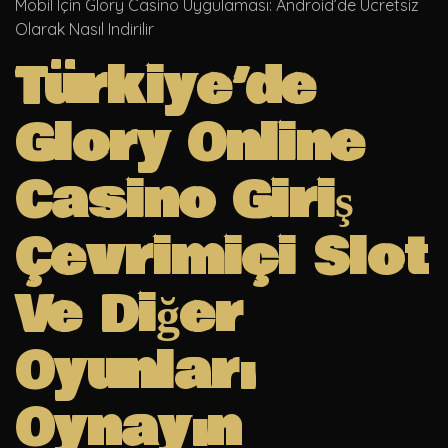
Mobil Için Glory Casino Uygulaması: Android’de Ücretsiz
Olarak Nasıl Indirilir
Türkiye’de
Glory Online
Casino Giriş
Çevrimiçi Slot
Ve Diğer
Oyunları
Oynayın