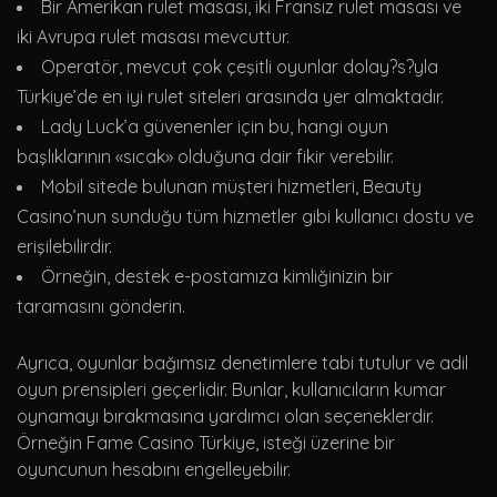
Bir Amerikan rulet masası, iki Fransız rulet masası ve
iki Avrupa rulet masası mevcuttur.
Operatör, mevcut çok çeşitli oyunlar dolay?s?yla
Türkiye’de en iyi rulet siteleri arasında yer almaktadır.
Lady Luck’a güvenenler için bu, hangi oyun
başlıklarının «sıcak» olduğuna dair fikir verebilir.
Mobil sitede bulunan müşteri hizmetleri, Beauty
Casino’nun sunduğu tüm hizmetler gibi kullanıcı dostu ve
erişilebilirdir.
Örneğin, destek e-postamıza kimliğinizin bir
taramasını gönderin.
Ayrıca, oyunlar bağımsız denetimlere tabi tutulur ve adil
oyun prensipleri geçerlidir. Bunlar, kullanıcıların kumar
oynamayı bırakmasına yardımcı olan seçeneklerdir.
Örneğin Fame Casino Türkiye, isteği üzerine bir
oyuncunun hesabını engelleyebilir.