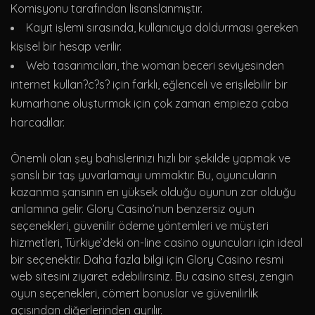
Komisyonu tarafından lisanslanmıştır.
Kayıt işlemi sırasında, kullanıcıya doldurması gereken
kişisel bir hesap verilir.
Web tasarımcıları, the woman beceri seviyesinden
internet kullan?c?s? için farklı, eğlenceli ve erişilebilir bir
kumarhane oluşturmak için çok zaman empieza çaba
harcadılar.
Önemli olan şey bahislerinizi hızlı bir şekilde yapmak ve
şanslı bir taş yuvarlamayı ummaktır. Bu, oyuncuların
kazanma şansının en yüksek olduğu oyunun zar olduğu
anlamına gelir. Glory Casino’nun benzersiz oyun
seçenekleri, güvenilir ödeme yöntemleri ve müşteri
hizmetleri, Türkiye’deki on-line casino oyuncuları için ideal
bir seçenektir. Daha fazla bilgi için Glory Casino resmi
web sitesini ziyaret edebilirsiniz. Bu casino sitesi, zengin
oyun seçenekleri, cömert bonuslar ve güvenilirlik
açısından diğerlerinden ayrılır.