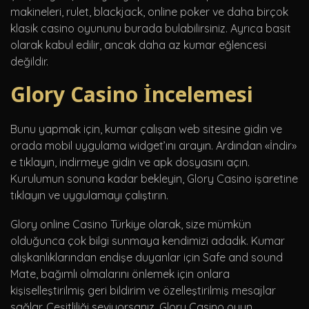
makineleri, rulet, blackjack, online poker ve daha birçok
klasik casino oyununu burada bulabilirsiniz. Ayrıca basit
olarak kabul edilir, ancak daha az kumar eğlencesi
değildir.
Glory Casino İncelemesi
Bunu yapmak için, kumar çalışan web sitesine gidin ve
orada mobil uygulama widget’ını arayın. Ardından «İndir»
e tıklayın, indirmeye gidin ve apk dosyasını açın.
Kurulumun sonuna kadar bekleyin, Glory Casino işaretine
tıklayın ve uygulamayı çalıştırın.
Glory online Casino Türkiye olarak, size mümkün
olduğunca çok bilgi sunmaya kendimizi adadık. Kumar
alışkanlıklarından endişe duyanlar için Safe and sound
Mate, bağımlı olmalarını önlemek için onlara
kişiselleştirilmiş geri bildirim ve özelleştirilmiş mesajlar
sağlar. Çeşitliliği seviyorsanız, Glory Casino oyun