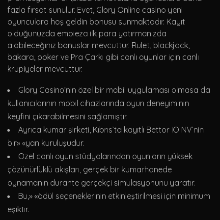
fazla fırsat sunulur. Evet, Glory Online casino yeni
oyunculara hoş geldin bonusu sunmaktadır. Kayıt
olduğunuzda empieza ilk para yatırmanızda
alabileceğiniz bonuslar mevcuttur. Rulet, blackjack,
bakara, poker ve Pra Çarkı gibi canlı oyunlar için canlı
krupiyeler mevcuttur.
Glory Casino’nin özel bir mobil uygulaması olmasa da
kullanıcılarının mobil cihazlarında oyun deneyiminin
keyfini çıkarabilmesini sağlamıştır.
Ayrıca kumar şirketi, Kıbrıs’ta kayıtlı Bettor IO NV’nin
bir» «yan kuruluşudur.
Özel canlı oyun stüdyolarından oyunların yüksek
çözünürlüklü akışları, gerçek bir kumarhanede
oynamanın durante gerçekçi simülasyonunu yaratır.
Bu,» «ödül seçeneklerinin etkinleştirilmesi için minimum
eşiktir.