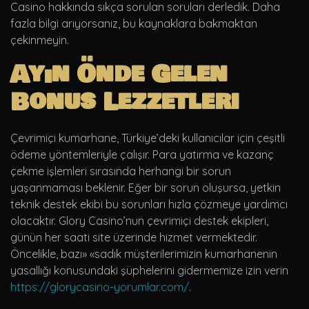
Casino hakkında sıkça sorulan soruları derledik. Daha
fazla bilgi arıyorsanız, bu kaynaklara bakmaktan
çekinmeyin.
Ayın Önde Gelen
Bonus Lezzetleri
Çevrimiçi kumarhane, Türkiye’deki kullanıcılar için çeşitli
ödeme yöntemleriyle çalışır. Para yatırma ve kazanç
çekme işlemleri sırasında herhangi bir sorun
yaşanmaması beklenir. Eğer bir sorun oluşursa, yetkin
teknik destek ekibi bu sorunları hızla çözmeye yardımcı
olacaktır. Glory Casino’nun çevrimiçi destek ekipleri,
günün her saati site üzerinde hizmet vermektedir.
Öncelikle, bazı» «sadık müşterilerimizin kumarhanenin
yasallığı konusundaki şüphelerini gidermemize izin verin
https://glorycasino-yorumlar.com/
.