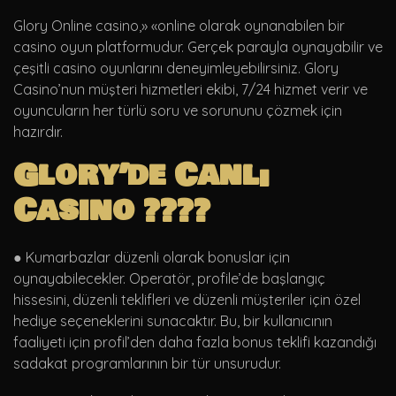
Glory Online casino,» «online olarak oynanabilen bir
casino oyun platformudur. Gerçek parayla oynayabilir ve
çeşitli casino oyunlarını deneyimleyebilirsiniz. Glory
Casino’nun müşteri hizmetleri ekibi, 7/24 hizmet verir ve
oyuncuların her türlü soru ve sorununu çözmek için
hazırdır.
Glory’de Canlı
Casino ????
● Kumarbazlar düzenli olarak bonuslar için
oynayabilecekler. Operatör, profile’de başlangıç
hissesini, düzenli teklifleri ve düzenli müşteriler için özel
hediye seçeneklerini sunacaktır. Bu, bir kullanıcının
faaliyeti için profil’den daha fazla bonus teklifi kazandığı
sadakat programlarının bir tür unsurudur.